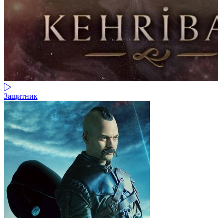
Защитник