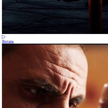
Янтарь