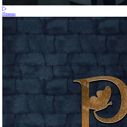
Принц