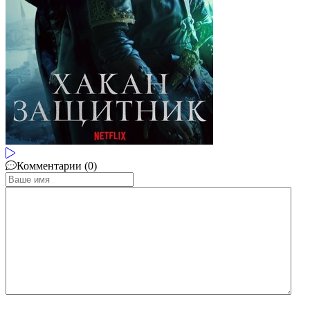
Комментарии (0)