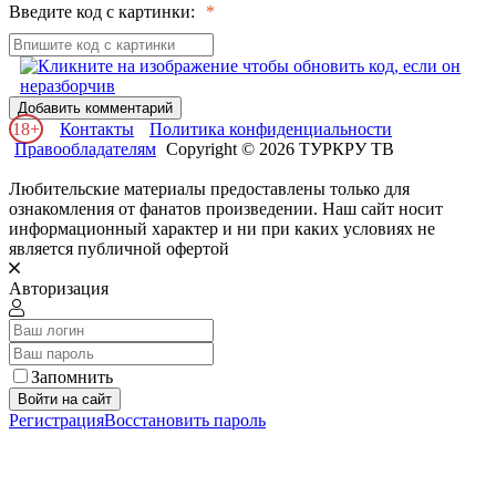
Введите код с картинки:
Добавить комментарий
18+
Контакты
Политика конфиденциальности
Правообладателям
Copyright © 2026 ТУРКРУ ТВ
Любительские материалы предоставлены только для
ознакомления от фанатов произведении. Наш сайт носит
информационный характер и ни при каких условиях не
является публичной офертой
Авторизация
Запомнить
Войти на сайт
Регистрация
Восстановить пароль