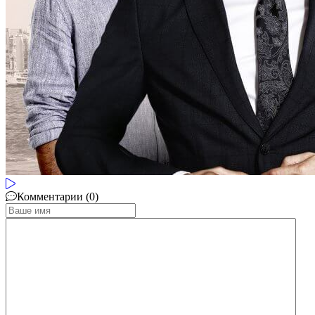
Комментарии (0)