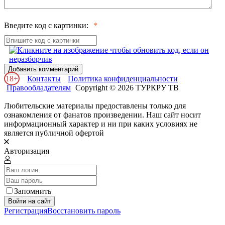
Введите код с картинки:
Добавить комментарий
18+
Контакты
Политика конфиденциальности
Правообладателям
Copyright © 2026 ТУРКРУ ТВ
Любительские материалы предоставлены только для
ознакомления от фанатов произведении. Наш сайт носит
информационный характер и ни при каких условиях не
является публичной офертой
Авторизация
Запомнить
Войти на сайт
Регистрация
Восстановить пароль