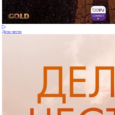
Дело чести