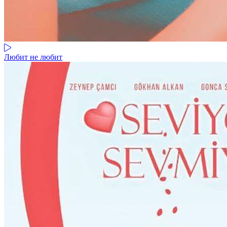
Любит не любит