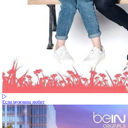
Если мужчина любит