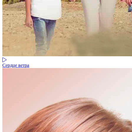
Сердце ветра