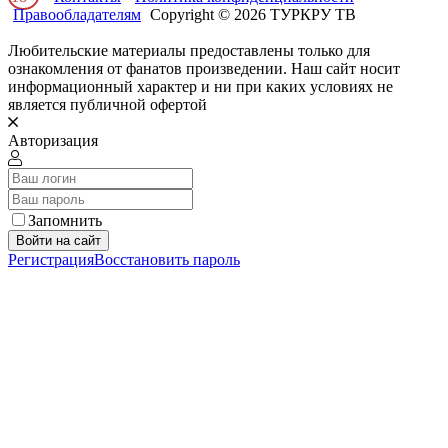
Правообладателям
Copyright © 2026 ТУРКРУ ТВ
Любительские материалы предоставлены только для
ознакомления от фанатов произведении. Наш сайт носит
информационный характер и ни при каких условиях не
является публичной офертой
Авторизация
Запомнить
Войти на сайт
Регистрация
Восстановить пароль