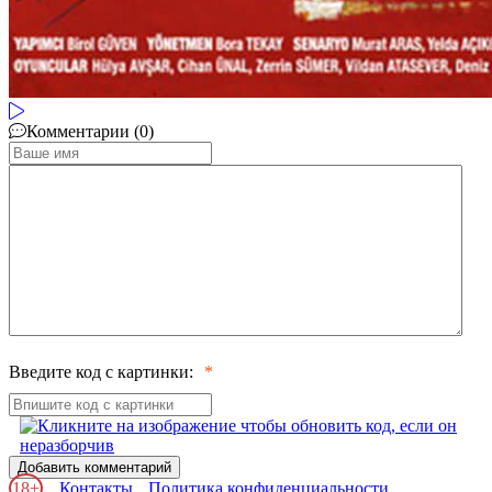
Комментарии (0)
Введите код с картинки:
Добавить комментарий
18+
Контакты
Политика конфиденциальности