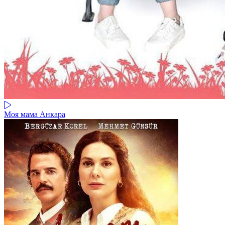
Моя мама Анкара