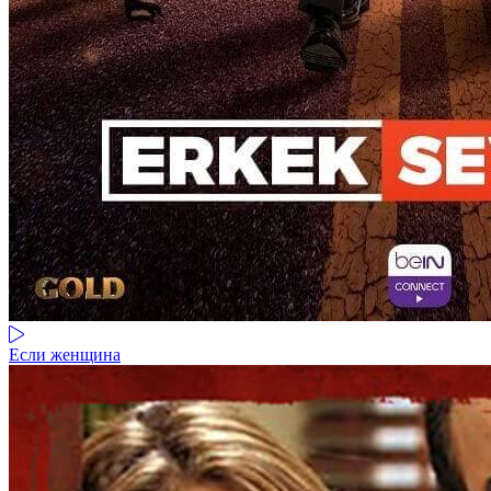
Если женщина