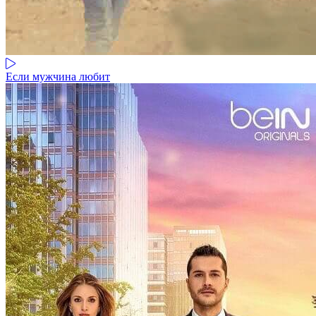
Если мужчина любит