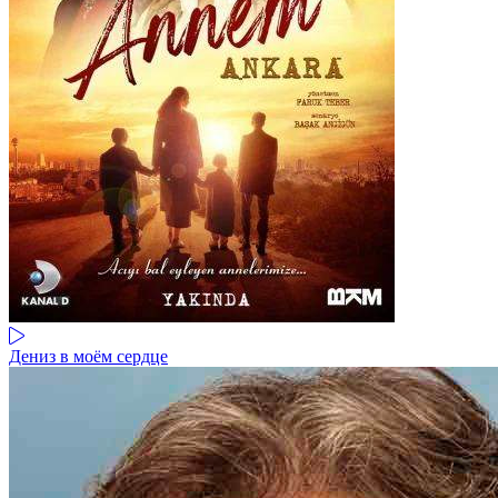
Дениз в моём сердце