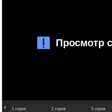
‹
1 серия
2 серия
3 серия