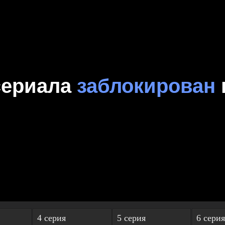
4 серия
5 серия
6 серия