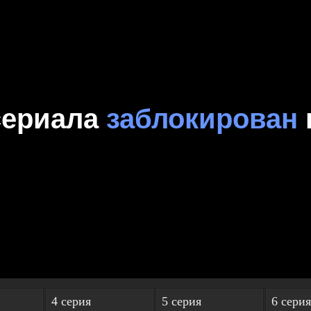
4 серия
5 серия
6 серия