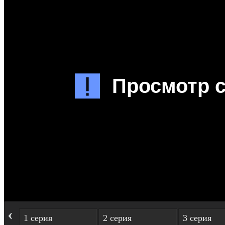
‹
1 серия
2 серия
3 серия