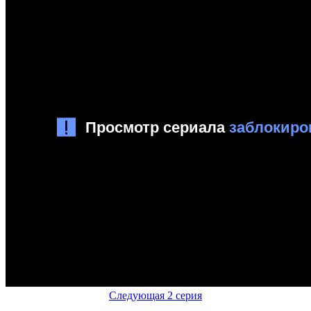
Следующая 2 серия