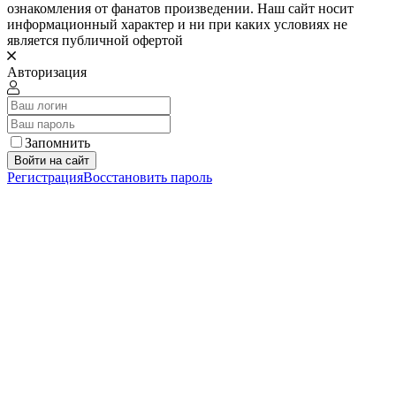
ознакомления от фанатов произведении. Наш сайт носит
информационный характер и ни при каких условиях не
является публичной офертой
Авторизация
Запомнить
Войти на сайт
Регистрация
Восстановить пароль