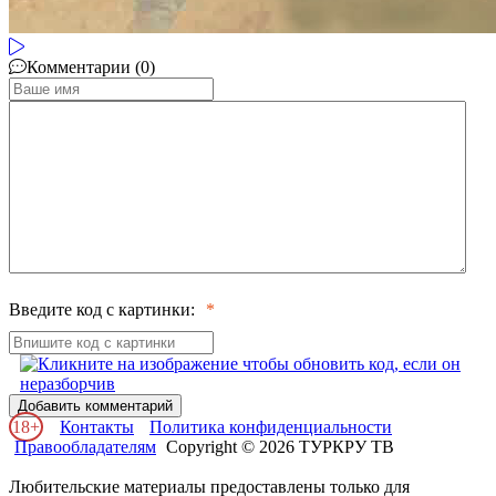
Комментарии (0)
Введите код с картинки:
Добавить комментарий
18+
Контакты
Политика конфиденциальности
Правообладателям
Copyright © 2026 ТУРКРУ ТВ
Любительские материалы предоставлены только для