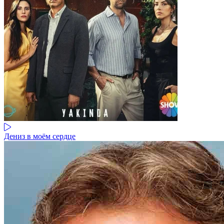
Дениз в моём сердце