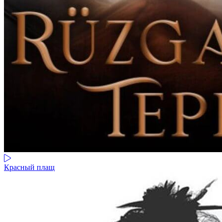
Красный плащ