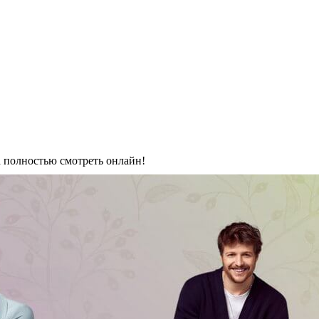
а полностью смотреть онлайн!