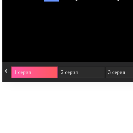
‹
1 серия
2 серия
3 серия