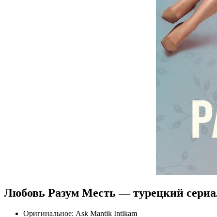
Любовь Разум Месть — турецкий сериа
Оригинальное:
Ask Mantik Intikam