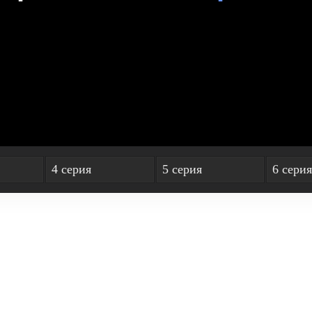
4 серия
5 серия
6 серия