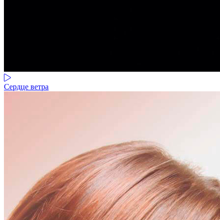
Сердце ветра