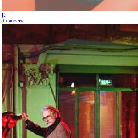
Личность