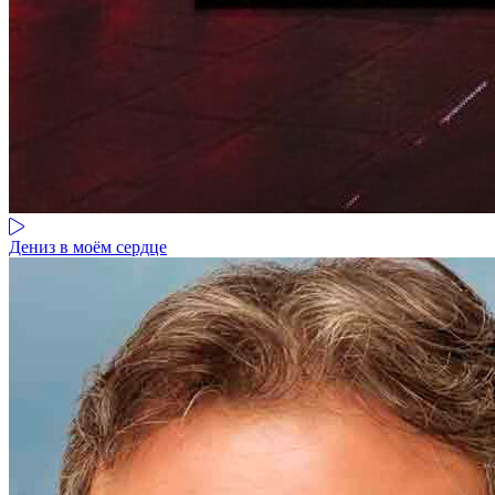
Дениз в моём сердце