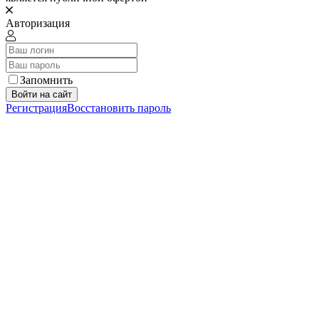
Авторизация
Запомнить
Войти на сайт
Регистрация
Восстановить пароль