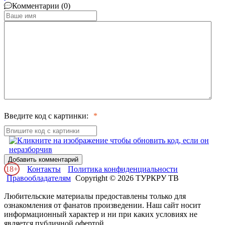
Комментарии (0)
Введите код с картинки:
Добавить комментарий
18+
Контакты
Политика конфиденциальности
Правообладателям
Copyright © 2026 ТУРКРУ ТВ
Любительские материалы предоставлены только для
ознакомления от фанатов произведении. Наш сайт носит
информационный характер и ни при каких условиях не
является публичной офертой