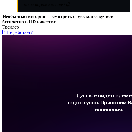
посмотрим вместе?😉
Необычная история — смотреть с русской озвучкой
бесплатно в HD качестве
Трейлер
Не работает?