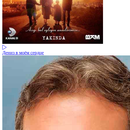
Дениз в моём сердце