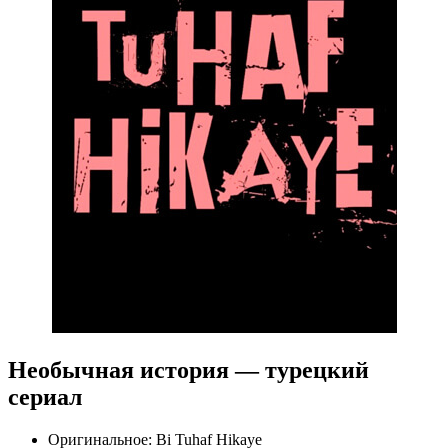
Необычная история — турецкий
сериал
Оригинальное:
Bi Tuhaf Hikaye