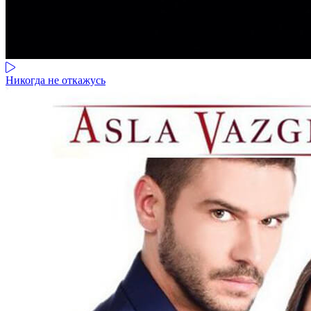
Никогда не откажусь