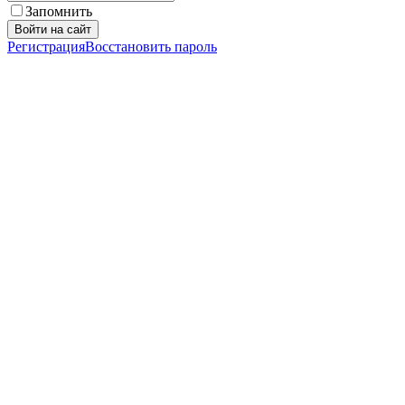
Запомнить
Войти на сайт
Регистрация
Восстановить пароль