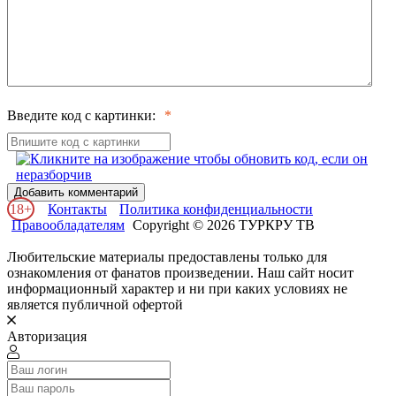
Введите код с картинки:
Добавить комментарий
18+
Контакты
Политика конфиденциальности
Правообладателям
Copyright © 2026 ТУРКРУ ТВ
Любительские материалы предоставлены только для
ознакомления от фанатов произведении. Наш сайт носит
информационный характер и ни при каких условиях не
является публичной офертой
Авторизация