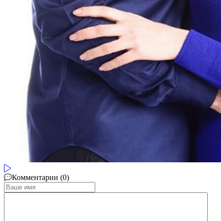
Комментарии (0)