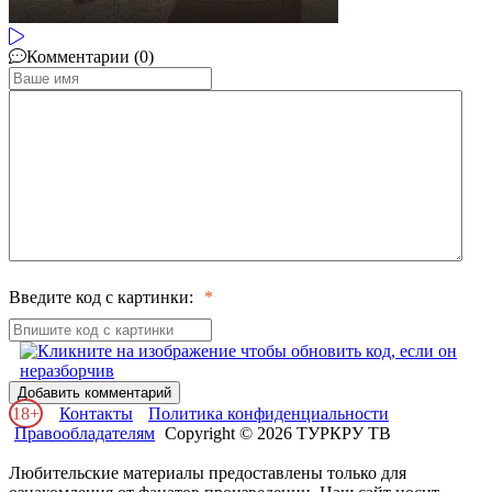
Комментарии (0)
Введите код с картинки:
Добавить комментарий
18+
Контакты
Политика конфиденциальности
Правообладателям
Copyright © 2026 ТУРКРУ ТВ
Любительские материалы предоставлены только для