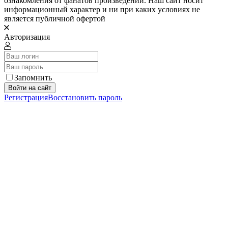
ознакомления от фанатов произведении. Наш сайт носит
информационный характер и ни при каких условиях не
является публичной офертой
Авторизация
Запомнить
Войти на сайт
Регистрация
Восстановить пароль