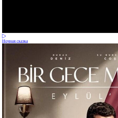
Ночная сказка