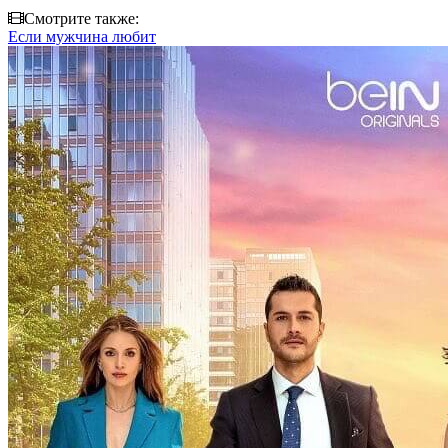
Смотрите также:
Если мужчина любит