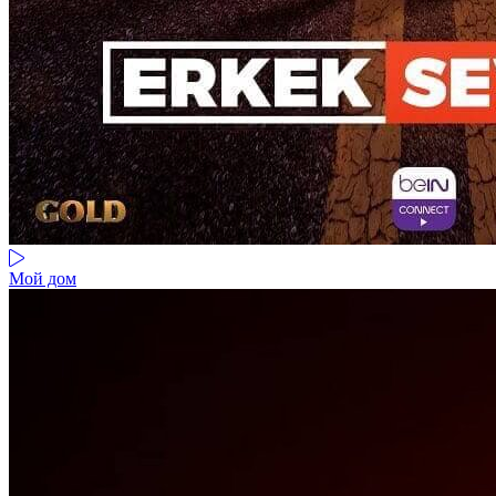
Мой дом