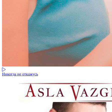
Никогда не откажусь