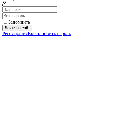
Запомнить
Войти на сайт
Регистрация
Восстановить пароль