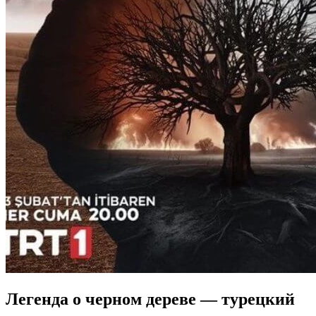
Легенда о черном дереве — турецкий