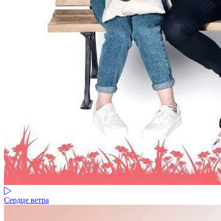
Сердце ветра