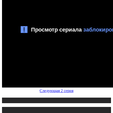
Следующая 2 серия