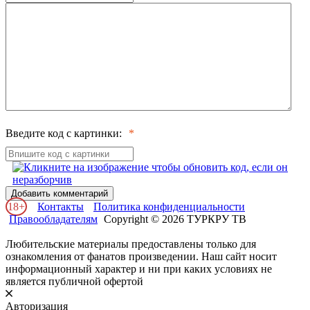
Введите код с картинки:
Добавить комментарий
18+
Контакты
Политика конфиденциальности
Правообладателям
Copyright © 2026 ТУРКРУ ТВ
Любительские материалы предоставлены только для
ознакомления от фанатов произведении. Наш сайт носит
информационный характер и ни при каких условиях не
является публичной офертой
Авторизация