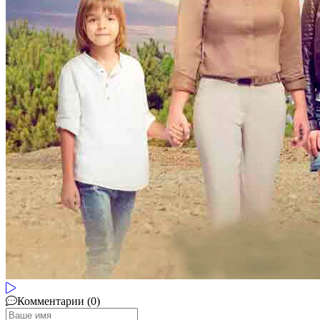
Комментарии (0)