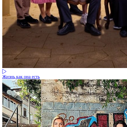
Жизнь как она есть