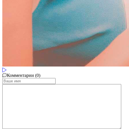
Комментарии (0)