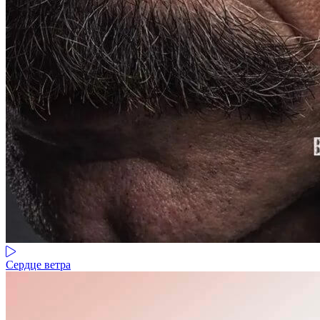
Сердце ветра