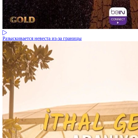
Разыскивается невеста из-за границы