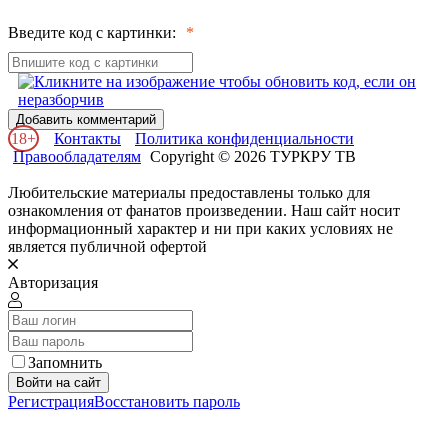
Введите код с картинки:
Добавить комментарий
18+
Контакты
Политика конфиденциальности
Правообладателям
Copyright © 2026 ТУРКРУ ТВ
Любительские материалы предоставлены только для
ознакомления от фанатов произведении. Наш сайт носит
информационный характер и ни при каких условиях не
является публичной офертой
Авторизация
Запомнить
Войти на сайт
Регистрация
Восстановить пароль